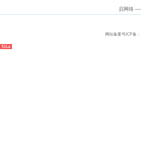
启网络 
网站备案号ICP备
51La