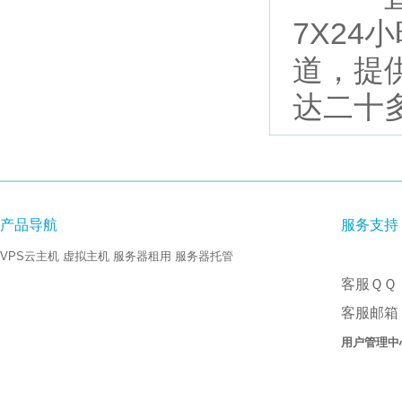
7X2
道，提
达二十
产品导航
服务支持
VPS云主机
虚拟主机
服务器租用
服务器托管
客服ＱＱ：
客服邮箱：
用户管理中