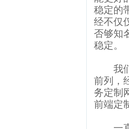
稳定的
经不仅
否够知
稳定。
我们作
前列，
务定制
前端定
一直以