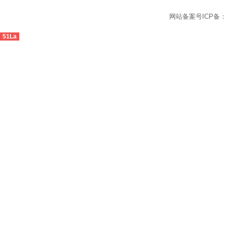
网站备案号ICP备
51La