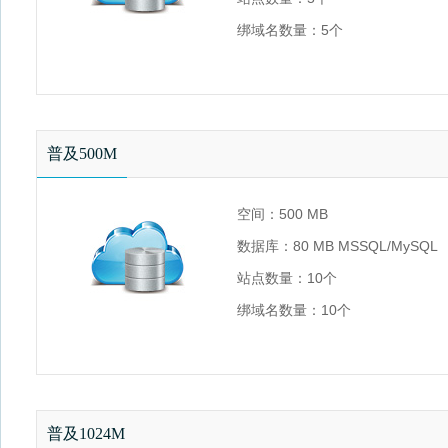
绑域名数量：5个
流量：不限 环境：.NET 2.0/3.5/4
普及500M
空间：500 MB
数据库：80 MB MSSQL/MySQL
站点数量：10个
绑域名数量：10个
流量：不限 环境：.NET 2.0/3.5/4
普及1024M