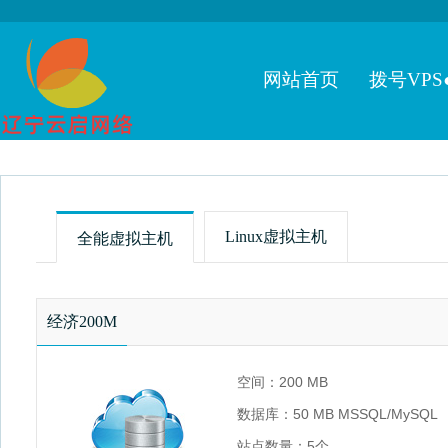
网站首页
拨号VPS
Linux虚拟主机
全能虚拟主机
经济200M
空间：200 MB
数据库：50 MB MSSQL/MySQL
站点数量：5个