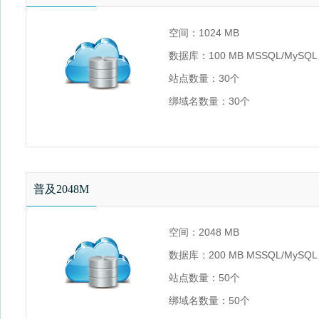
空间：1024 MB
数据库：100 MB MSSQL/MySQL
站点数量：30个
绑域名数量：30个
流量：不限
环境：.NET 2.0/3.5/4.0、PHP5等
普及2048M
空间：2048 MB
数据库：200 MB MSSQL/MySQL
站点数量：50个
绑域名数量：50个